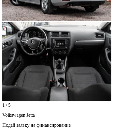
1 / 5
Volkswagen Jetta
Подай заявку на финансирование