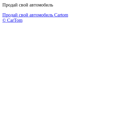
Продай свой автомобиль
Продай свой автомобиль Cartom
© CarTom