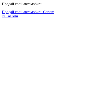
Продай свой автомобиль
Продай свой автомобиль Cartom
© CarTom