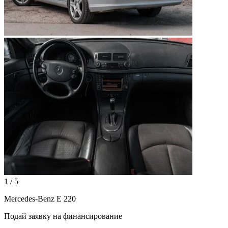
1 / 5
Mercedes-Benz E 220
Подай заявку на финансирование