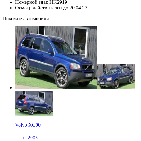
Номерной знак
HK2919
Осмотр действителен до
20.04.27
Похожие автомобили
Volvo XC90
2005